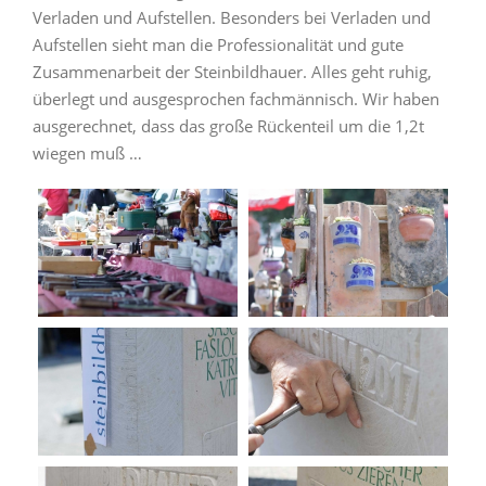
Verladen und Aufstellen. Besonders bei Verladen und
Aufstellen sieht man die Professionalität und gute
Zusammenarbeit der Steinbildhauer. Alles geht ruhig,
überlegt und ausgesprochen fachmännisch. Wir haben
ausgerechnet, dass das große Rückenteil um die 1,2t
wiegen muß …