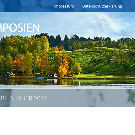
Impressum
Datenschutzerklärung
BILDHAUER 2012