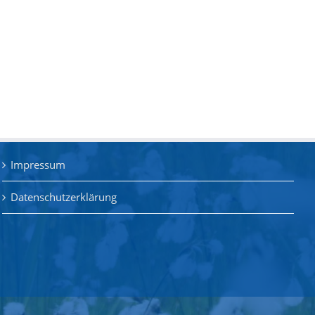
Impressum
Datenschutzerklärung