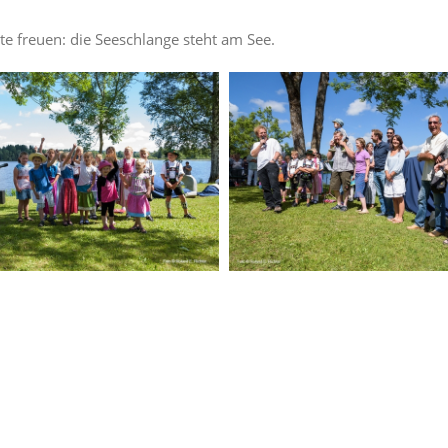
e freuen: die Seeschlange steht am See.