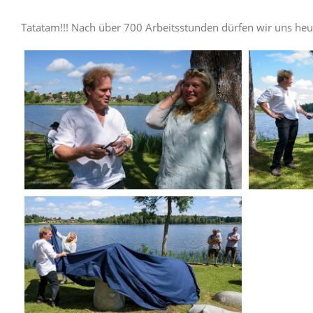
Tatatam!!! Nach über 700 Arbeitsstunden dürfen wir uns heut