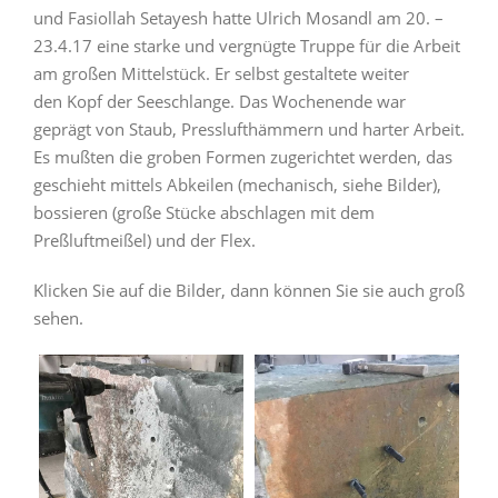
und Fasiollah Setayesh hatte Ulrich Mosandl am 20. –
23.4.17 eine starke und vergnügte Truppe für die Arbeit
am großen Mittelstück. Er selbst gestaltete weiter
den Kopf der Seeschlange. Das Wochenende war
geprägt von Staub, Presslufthämmern und harter Arbeit.
Es mußten die groben Formen zugerichtet werden, das
geschieht mittels Abkeilen (mechanisch, siehe Bilder),
bossieren (große Stücke abschlagen mit dem
Preßluftmeißel) und der Flex.
Klicken Sie auf die Bilder, dann können Sie sie auch groß
sehen.